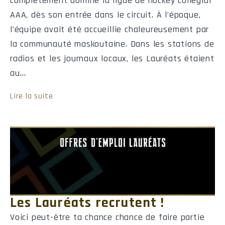
complètement dominé la ligue de hockey collégial
AAA, dès son entrée dans le circuit. À l’époque,
l’équipe avait été accueillie chaleureusement par
la communauté maskoutaine. Dans les stations de
radios et les journaux locaux, les Lauréats étaient
au…
Lire la suite
Les Lauréats recrutent !
Voici peut-être ta chance chance de faire partie