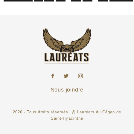
Nous joindre
2026 - Tous droits réservés. @ Lauréats du Cégep de
Saint-Hyacinthe