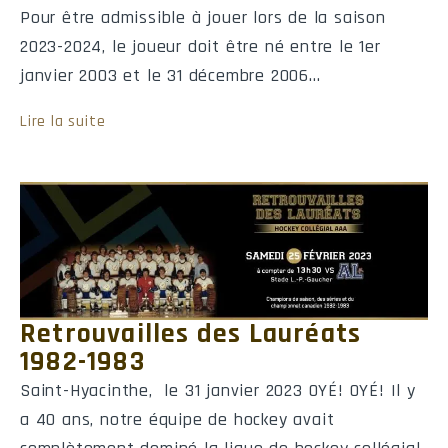
Pour être admissible à jouer lors de la saison
2023-2024, le joueur doit être né entre le 1er
janvier 2003 et le 31 décembre 2006…
Lire la suite
Retrouvailles des Lauréats
1982-1983
Saint-Hyacinthe, le 31 janvier 2023 OYÉ! OYÉ! Il y
a 40 ans, notre équipe de hockey avait