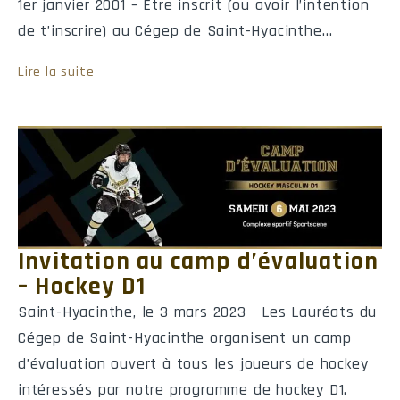
1er janvier 2001 – Être inscrit (ou avoir l’intention
de t’inscrire) au Cégep de Saint-Hyacinthe…
Lire la suite
Invitation au camp d’évaluation
– Hockey D1
Saint-Hyacinthe, le 3 mars 2023 Les Lauréats du
Cégep de Saint-Hyacinthe organisent un camp
d’évaluation ouvert à tous les joueurs de hockey
intéressés par notre programme de hockey D1.