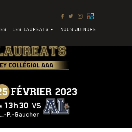
LES
LES LAURÉATS
NOUS JOINDRE