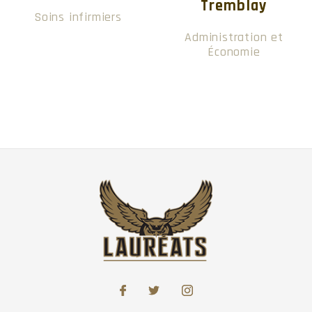
Tremblay
Soins infirmiers
Administration et
Économie