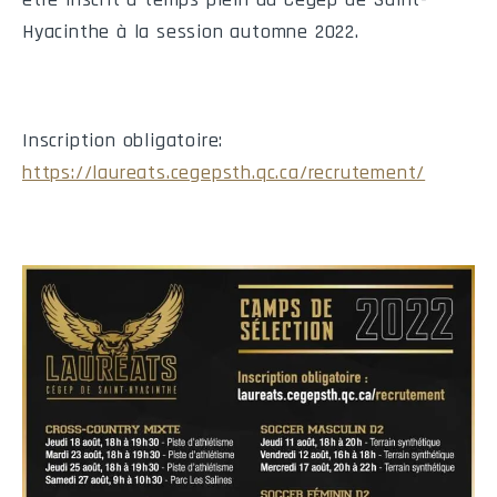
Hyacinthe à la session automne 2022.
Inscription obligatoire:
https://laureats.cegepsth.qc.ca/recrutement/