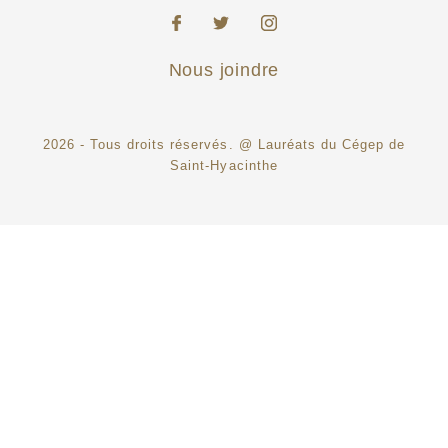
Nous joindre
2026 - Tous droits réservés. @ Lauréats du Cégep de
Saint-Hyacinthe