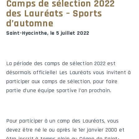
Camps de sélection 2022
des Lauréats – Sports
d’automne
Saint-Hyacinthe, le 5 juillet 2022
La période des camps de sélection 2022 est
désormais officielle! Les Lauréats vous invitent à
participer aux camps de sélection, pour faire
partie d’une équipe sportive l’an prochain.
Pour participer à un camp des Lauréats, vous
devez être né le ou après le 1er janvier 2000 et
être inscrit à temps plein au Cégep de Saint-