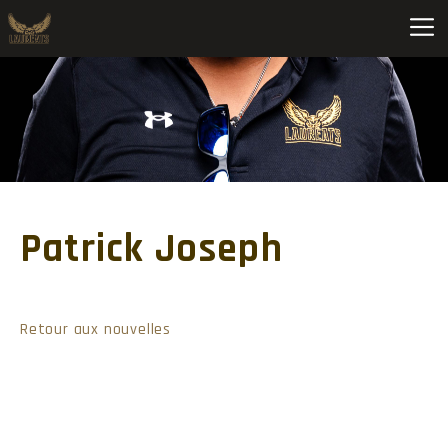
Patrick Joseph
Retour aux nouvelles