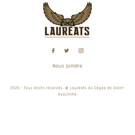
Nous joindre
2026 - Tous droits réservés. @ Lauréats du Cégep de Saint-
Hyacinthe