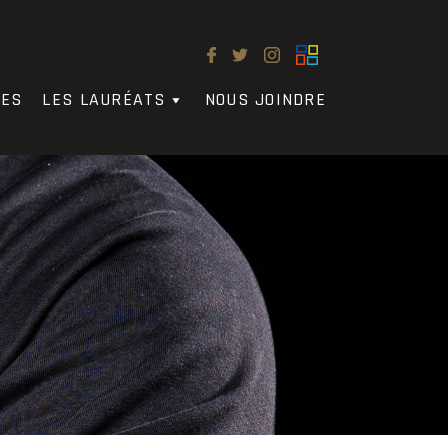
LES
LES LAURÉATS
NOUS JOINDRE