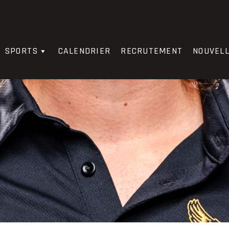
SPORTS
CALENDRIER
RECRUTEMENT
NOUVEL