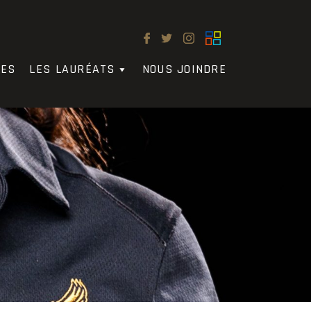
LES
LES LAURÉATS
NOUS JOINDRE