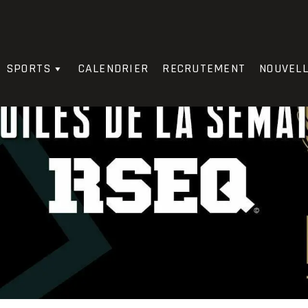
SPORTS
CALENDRIER
RECRUTEMENT
NOUVEL